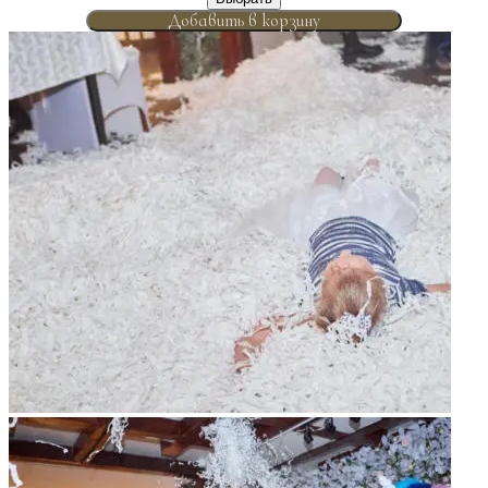
Добавить в корзину