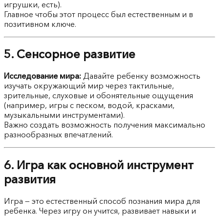
игрушки, есть).
Главное чтобы этот процесс был естественным и в
позитивном ключе.
5. Сенсорное развитие
Исследование мира:
Давайте ребенку возможность
изучать окружающий мир через тактильные,
зрительные, слуховые и обонятельные ощущения
(например, игры с песком, водой, красками,
музыкальными инструментами).
Важно создать возможность получения максимально
разнообразных впечатлений.
6. Игра как основной инструмент
развития
Игра — это естественный способ познания мира для
ребенка. Через игру он учится, развивает навыки и