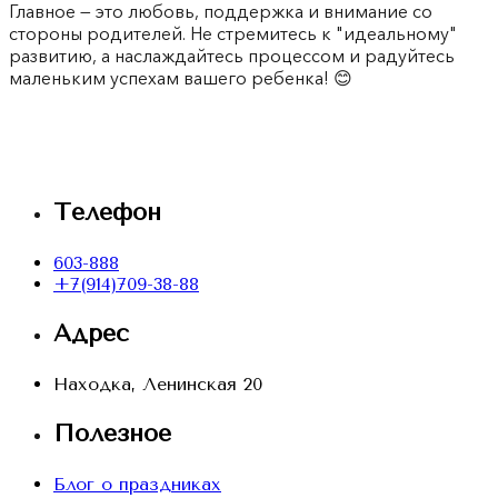
Главное — это любовь, поддержка и внимание со
стороны родителей. Не стремитесь к "идеальному"
развитию, а наслаждайтесь процессом и радуйтесь
маленьким успехам вашего ребенка! 😊
Телефон
603-888
+7(914)709-38-88
Адрес
Находка, Ленинская 20
Полезное
Блог о праздниках