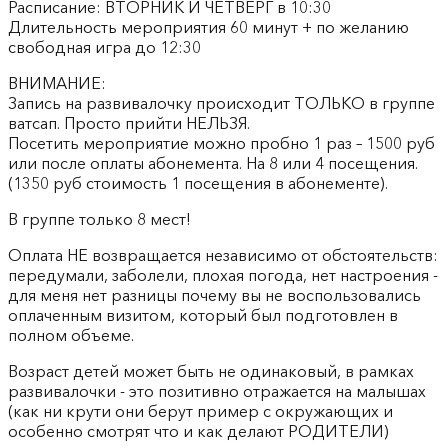
Расписание: ВТОРНИК И ЧЕТВЕРГ в 10:30
Длительность мероприятия 60 минут + по желанию
свободная игра до 12:30
ВНИМАНИЕ:
Запись на развивалочку происходит ТОЛЬКО в группе
ватсап. Просто прийти НЕЛЬЗЯ.
Посетить мероприятие можно пробно 1 раз – 1500 руб
или после оплаты абонемента. На 8 или 4 посещения.
(1350 руб стоимость 1 посещения в абонементе).
В группе только 8 мест!
Оплата НЕ возвращается независимо от обстоятельств:
передумали, заболели, плохая погода, нет настроения -
для меня нет разницы почему вы не воспользовались
оплаченным визитом, который был подготовлен в
полном объеме.
Возраст детей может быть не одинаковый, в рамках
развивалочки - это позитивно отражается на малышах
(как ни крути они берут пример с окружающих и
особенно смотрят что и как делают РОДИТЕЛИ)