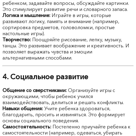
ребенком, задавайте вопросы, обсуждайте картинки.
Это стимулирует развитие речи и словарного запаса.
Логика и мышление:
Играйте в игры, которые
развивают логику, память и внимание (например,
сортировка предметов, головоломки, простые
настольные игры).
Творчество:
Поощряйте рисование, лепку, музыку,
танцы. Это развивает воображение и креативность. И
позволяет выражать чувства и эмоции
альтернативными способами.
4. Социальное развитие
Общение со сверстниками:
Организуйте игры с
окружающими, чтобы ребенок учился
взаимодействовать, делиться и решать конфликты.
Навыки общения:
Учите ребенка здороваться,
благодарить, просить и извиняться. Это формирует
основы социального поведения.
Самостоятельность:
Постепенно приучайте ребенка к
самостоятельности (например, одеваться, убирать