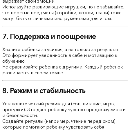
выражает свои эмоции.
Используйте развивающие игрушки, но не забывайте,
что простые предметы (коробки, ложки, ткани) тоже
могут быть отличными инструментами для игры.
7. Поддержка и поощрение
Хвалите ребенка за усилия, а не только за результат.
Это формирует уверенность в себе и мотивацию к
обучению.
Не сравнивайте ребенка с другими. Каждый ребенок
развивается в своем темпе.
8. Режим и стабильность
Установите четкий режим дня (сон, питание, игры,
прогулки). Это дает ребенку чувство предсказуемости
и безопасности.
Создайте ритуалы (например, чтение перед сном),
которые помогают ребенку чувствовать себя