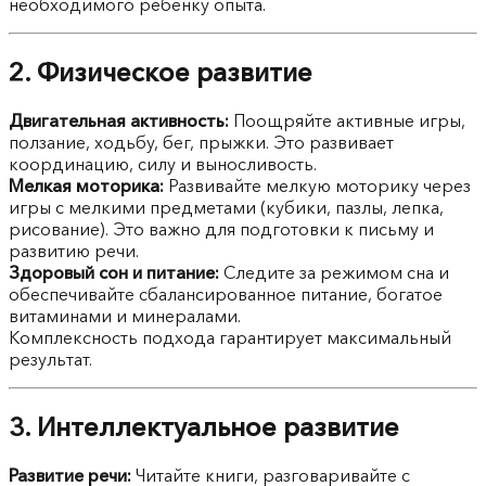
необходимого ребенку опыта.
2. Физическое развитие
Двигательная активность:
Поощряйте активные игры,
ползание, ходьбу, бег, прыжки. Это развивает
координацию, силу и выносливость.
Мелкая моторика:
Развивайте мелкую моторику через
игры с мелкими предметами (кубики, пазлы, лепка,
рисование). Это важно для подготовки к письму и
развитию речи.
Здоровый сон и питание:
Следите за режимом сна и
обеспечивайте сбалансированное питание, богатое
витаминами и минералами.
Комплексность подхода гарантирует максимальный
результат.
3. Интеллектуальное развитие
Развитие речи:
Читайте книги, разговаривайте с