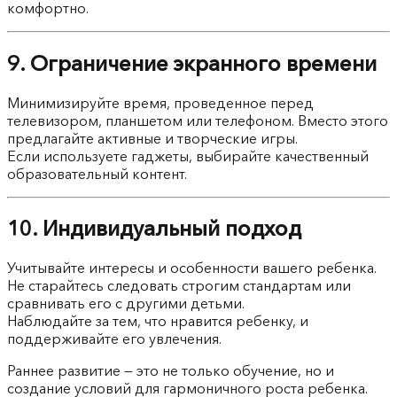
комфортно.
9. Ограничение экранного времени
Минимизируйте время, проведенное перед
телевизором, планшетом или телефоном. Вместо этого
предлагайте активные и творческие игры.
Если используете гаджеты, выбирайте качественный
образовательный контент.
10. Индивидуальный подход
Учитывайте интересы и особенности вашего ребенка.
Не старайтесь следовать строгим стандартам или
сравнивать его с другими детьми.
Наблюдайте за тем, что нравится ребенку, и
поддерживайте его увлечения.
Раннее развитие — это не только обучение, но и
создание условий для гармоничного роста ребенка.