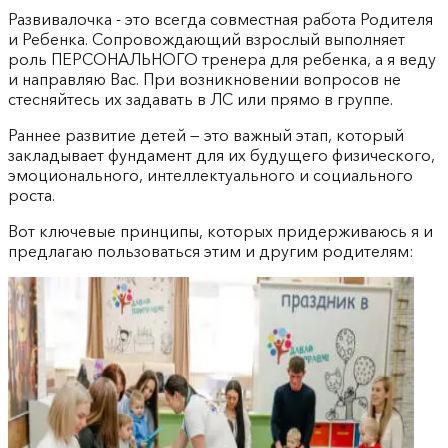
Развивалочка - это всегда совместная работа Родителя
и Ребенка. Сопровождающий взрослый выполняет
роль ПЕРСОНАЛЬНОГО тренера для ребенка, а я веду
и направляю Вас. При возникновении вопросов не
стесняйтесь их задавать в ЛС или прямо в группе.
Раннее развитие детей — это важный этап, который
закладывает фундамент для их будущего физического,
эмоционального, интеллектуального и социального
роста.
Вот ключевые принципы, которых придерживаюсь я и
предлагаю пользоваться этим и другим родителям: