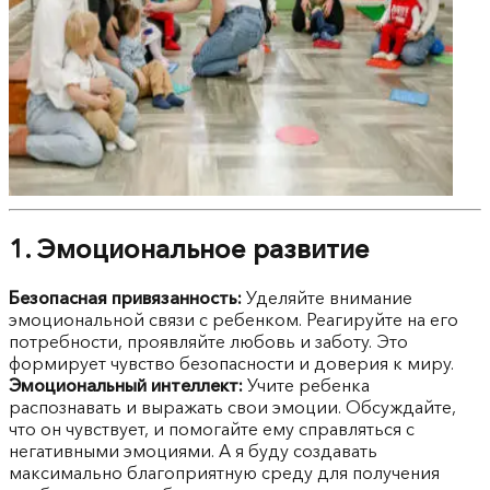
1. Эмоциональное развитие
Безопасная привязанность:
Уделяйте внимание
эмоциональной связи с ребенком. Реагируйте на его
потребности, проявляйте любовь и заботу. Это
формирует чувство безопасности и доверия к миру.
Эмоциональный интеллект:
Учите ребенка
распознавать и выражать свои эмоции. Обсуждайте,
что он чувствует, и помогайте ему справляться с
негативными эмоциями. А я буду создавать
максимально благоприятную среду для получения