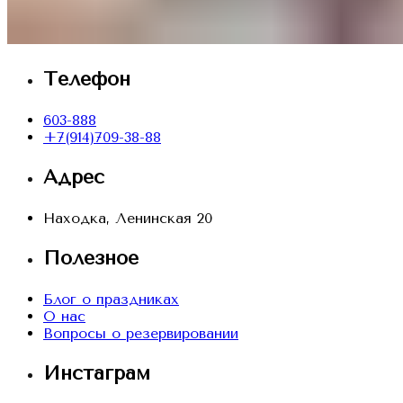
Телефон
603-888
+7(914)709-38-88
Адрес
Находка, Ленинская 20
Полезное
Блог о праздниках
О нас
Вопросы о резервировании
Инстаграм