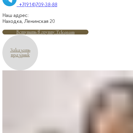
+7(914)709-38-88
Наш адрес:
Находка, Ленинская 20
Вступить в группу Telegram
Заказать
праздник