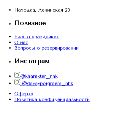
Находка, Ленинская 20
Полезное
Блог о праздниках
О нас
Вопросы о резервировании
Инстаграм
@kharakter_nhk
@davaypoigraem_nhk
Оферта
Политика конфиденциальности