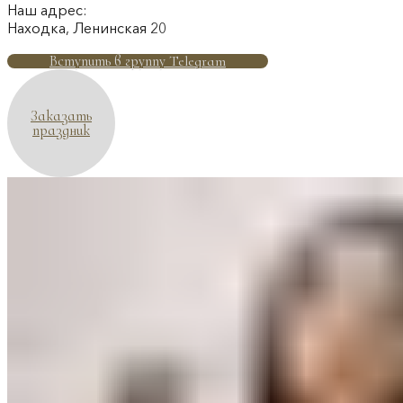
Наш адрес:
Находка, Ленинская 20
Вступить в группу Telegram
Заказать
праздник