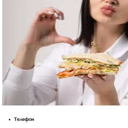
Телефон