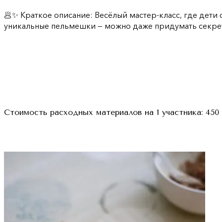
🥟✨ Краткое описание: Весёлый мастер-класс, где дети 
уникальные пельмешки — можно даже придумать секретн
Стоимость расходных материалов на 1 участника:
450