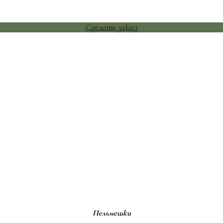
Сделать заказ
Пельмешки