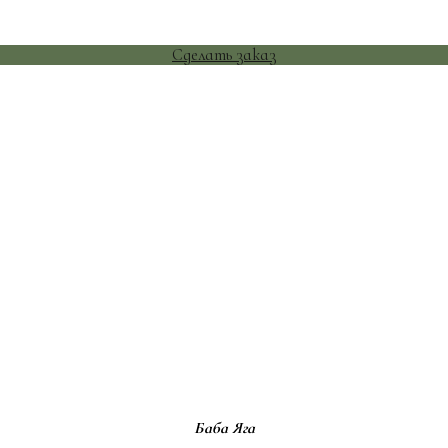
Сделать заказ
Баба Яга