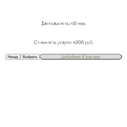
Длительность:
60
мин.
Стоимость услуги:
6000
руб.
Добавить в корзину
Назад
Выбрать