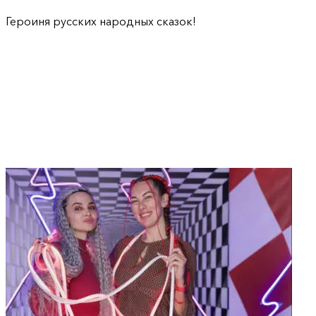
Героиня русских народных сказок!