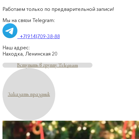
Работаем только по предварительной записи!
Мы на связи Telegram:
+7(914)709-38-88
Наш адрес:
Находка, Ленинская 20
Вступить в группу Telegram
Заказать праздник