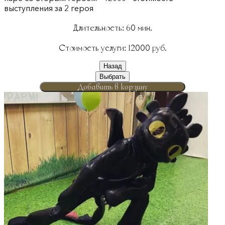
выступления за 2 героя
Длительность:
60
мин.
Стоимость услуги:
12000
руб.
Назад
Выбрать
Добавить в корзину