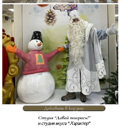
Добавить в корзину
Студия “Давай поиграем!”
и студия вкуса “Характер”