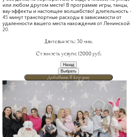
или любом другом месте! В программе игры, танцы,
вау-эффекты и настоящее волшебство! длительность -
45 минут транспортные расходы в зависимости от
удаленности вашего места нахождения от Ленинской
20.
Длительность:
30
мин.
Стоимость услуги:
12000
руб.
Назад
Выбрать
Добавить в корзину