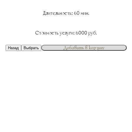
Длительность:
60
мин.
Стоимость услуги:
6000
руб.
Добавить в корзину
Назад
Выбрать