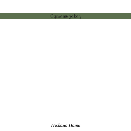
Сделать заказ
Пижама Пати