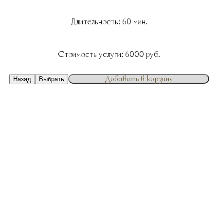
Длительность:
60
мин.
Стоимость услуги:
6000
руб.
Добавить в корзину
Назад
Выбрать