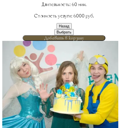
Длительность:
60
мин.
Стоимость услуги:
6000
руб.
Назад
Выбрать
Добавить в корзину