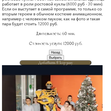
работает в роли ростовой куклы (6000 руб - 30 мин).
Если он выступает в самой программе, то только со
вторым героем в обычном костюме анимационном,
например с человеком пауком, как на фото и такая
пара будет стоить 12000 руб.
Длительность:
60
мин.
Стоимость услуги:
12000
руб.
Назад
Выбрать
Добавить в корзину