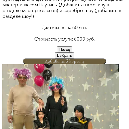
мастер-классом Паутины (Добавить в корзину в
разделе мастер-классов) и серебро-шоу (добавить в
разделе шоу!)
Длительность:
60
мин.
Стоимость услуги:
6000
руб.
Назад
Выбрать
Добавить в корзину