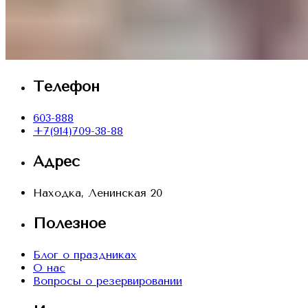
Телефон
603-888
+7(914)709-38-88
Адрес
Находка, Ленинская 20
Полезное
Блог о праздниках
О нас
Вопросы о резервировании