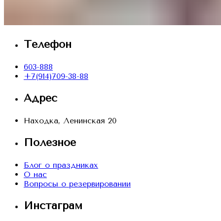
Телефон
603-888
+7(914)709-38-88
Адрес
Находка, Ленинская 20
Полезное
Блог о праздниках
О нас
Вопросы о резервировании
Инстаграм