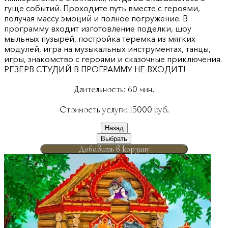
гуще событий. Проходите путь вместе с героями,
получая массу эмоций и полное погружение. В
программу входит изготовление поделки, шоу
мыльных пузырей, постройка теремка из мягких
модулей, игра на музыкальных инструментах, танцы,
игры, знакомство с героями и сказочные приключения.
РЕЗЕРВ СТУДИЙ В ПРОГРАММУ НЕ ВХОДИТ!
Длительность:
60
мин.
Стоимость услуги:
15000
руб.
Назад
Выбрать
Добавить в корзину