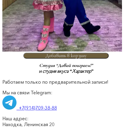
Добавить в корзину
Студия “Давай поиграем!”
и студия вкуса “Характер”
Работаем только по предварительной записи!
Мы на связи Telegram:
+7(914)709-38-88
Наш адрес:
Находка, Ленинская 20