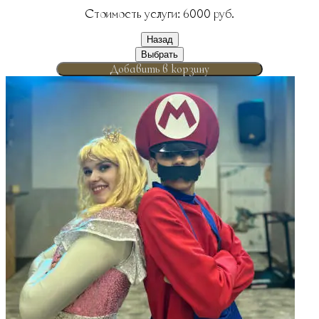
Стоимость услуги:
6000
руб.
Назад
Выбрать
Добавить в корзину