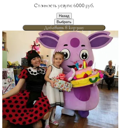
Стоимость услуги:
6000
руб.
Назад
Выбрать
Добавить в корзину