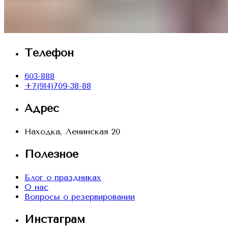
Телефон
603-888
+7(914)709-38-88
Адрес
Находка, Ленинская 20
Полезное
Блог о праздниках
О нас
Вопросы о резервировании
Инстаграм