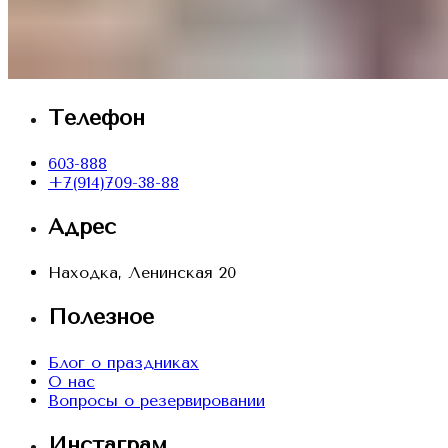
Телефон
603-888
+7(914)709-38-88
Адрес
Находка, Ленинская 20
Полезное
Блог о праздниках
О нас
Вопросы о резервировании
Инстаграм