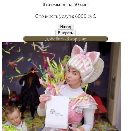
Длительность:
60
мин.
Стоимость услуги:
6000
руб.
Назад
Выбрать
Добавить в корзину