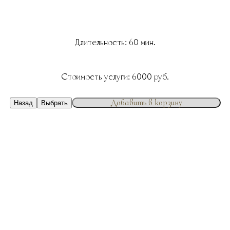
Длительность:
60
мин.
Стоимость услуги:
6000
руб.
Добавить в корзину
Назад
Выбрать