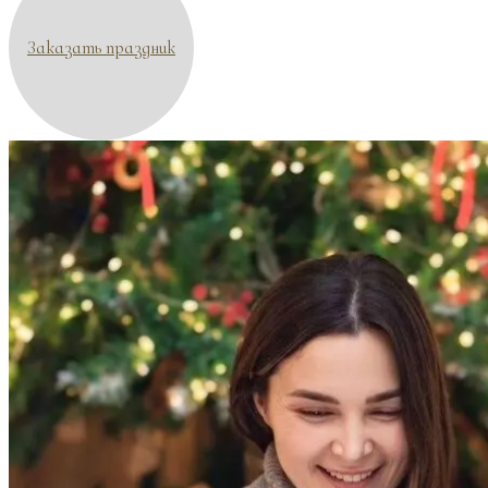
Заказать праздник