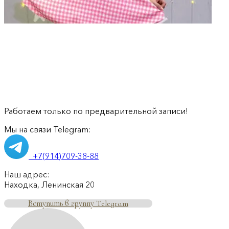
Работаем только по предварительной записи!
Мы на связи Telegram:
+7(914)709-38-88
Наш адрес:
Находка, Ленинская 20
Вступить в группу Telegram