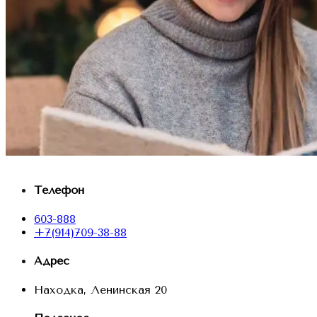
Телефон
603-888
+7(914)709-38-88
Адрес
Находка, Ленинская 20