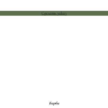
Сделать заказ
Барби