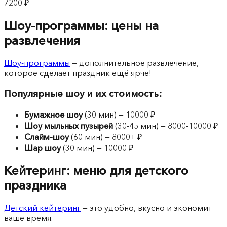
7200 ₽
Шоу-программы: цены на
развлечения
Шоу-программы
— дополнительное развлечение,
которое сделает праздник ещё ярче!
Популярные шоу и их стоимость:
Бумажное шоу
(30 мин) — 10000 ₽
Шоу мыльных пузырей
(30-45 мин) — 8000-10000 ₽
Слайм-шоу
(60 мин) — 8000+ ₽
Шар шоу
(30 мин) — 10000 ₽
Кейтеринг: меню для детского
праздника
Детский кейтеринг
— это удобно, вкусно и экономит
ваше время.