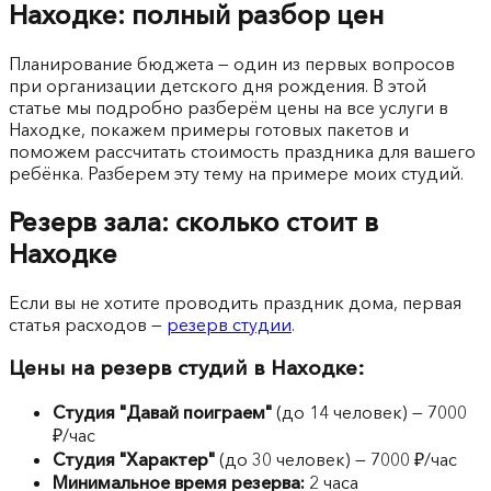
Находке: полный разбор цен
Планирование бюджета — один из первых вопросов
при организации детского дня рождения. В этой
статье мы подробно разберём цены на все услуги в
Находке, покажем примеры готовых пакетов и
поможем рассчитать стоимость праздника для вашего
ребёнка. Разберем эту тему на примере моих студий.
Резерв зала: сколько стоит в
Находке
Если вы не хотите проводить праздник дома, первая
статья расходов —
резерв студии
.
Цены на резерв студий в Находке:
Студия "Давай поиграем"
(до 14 человек) — 7000
₽/час
Студия "Характер"
(до 30 человек) — 7000 ₽/час
Минимальное время резерва:
2 часа