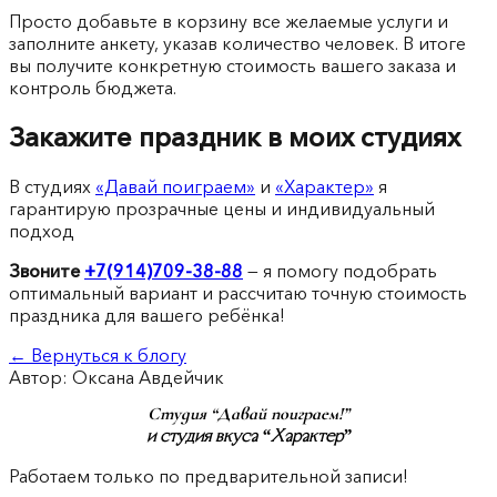
Просто добавьте в корзину все желаемые услуги и
заполните анкету, указав количество человек. В итоге
вы получите конкретную стоимость вашего заказа и
контроль бюджета.
Закажите праздник в моих студиях
В студиях
«Давай поиграем»
и
«Характер»
я
гарантирую прозрачные цены и индивидуальный
подход
Звоните
+7(914)709-38-88
— я помогу подобрать
оптимальный вариант и рассчитаю точную стоимость
праздника для вашего ребёнка!
← Вернуться к блогу
Автор: Оксана Авдейчик
Студия “Давай поиграем!”
и студия вкуса “Характер”
Работаем только по предварительной записи!