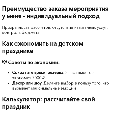
Преимущество заказа мероприятия
у меня - индивидуальный подход
Прозрачность рассчетов, отсутствие навязанных услуг,
контроль бюджета
Как сэкономить на детском
празднике
💡 Советы по экономии:
Сократите время резерва.
2 часа вместо 3 —
экономия 7000 ₽.
Декор или шоу.
Делайте выбор в пользу того, что
вызывает максимальные эмоции
Калькулятор: рассчитайте свой
праздник