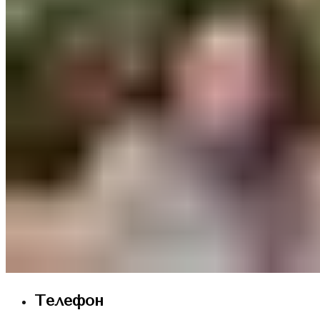
Телефон