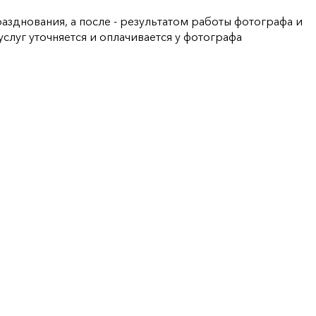
днования, а после - результатом работы фотографа и
луг уточняется и оплачивается у фотографа