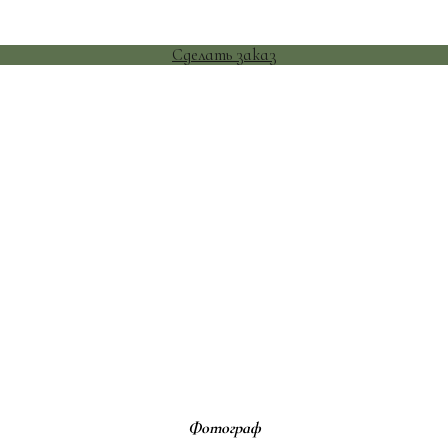
Сделать заказ
Фотограф