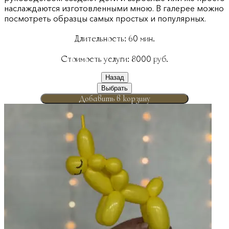
наслаждаются изготовленными мною. В галерее можно
посмотреть образцы самых простых и популярных.
Длительность:
60
мин.
Стоимость услуги:
8000
руб.
Назад
Выбрать
Добавить в корзину