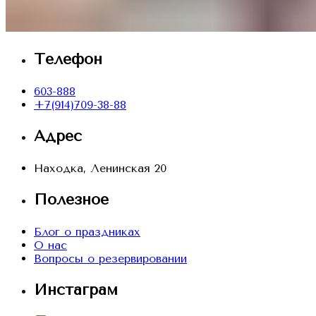
Телефон
603-888
+7(914)709-38-88
Адрес
Находка, Ленинская 20
Полезное
Блог о праздниках
О нас
Вопросы о резервировании
Инстаграм